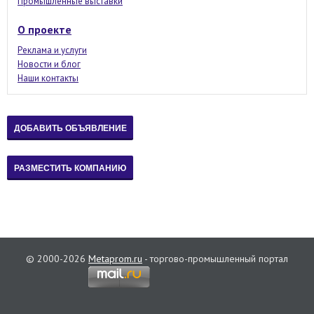
Промышленные выставки
О проекте
Реклама и услуги
Новости и блог
Наши контакты
© 2000-2026
Metaprom.ru
- торгово-промышленный портал